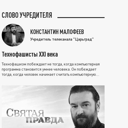
СЛОВО УЧРЕДИТЕЛЯ
КОНСТАНТИН МАЛОФЕЕВ
Учредитель телеканала "Царьград"
Технофашисты XXI века
Технофашизм побеждает не тогда, когда компьютерная
программа становится умнее человека. Он побеждает
тогда, когда человек начинает считать компьютерную
программу нравственно выше себя.