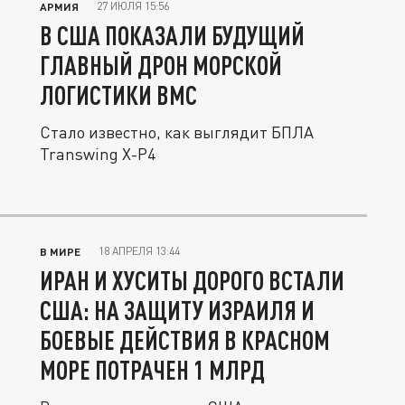
27 ИЮЛЯ 15:56
АРМИЯ
В США ПОКАЗАЛИ БУДУЩИЙ
ГЛАВНЫЙ ДРОН МОРСКОЙ
ЛОГИСТИКИ ВМС
Стало известно, как выглядит БПЛА
Transwing X-P4
18 АПРЕЛЯ 13:44
В МИРЕ
ИРАН И ХУСИТЫ ДОРОГО ВСТАЛИ
США: НА ЗАЩИТУ ИЗРАИЛЯ И
БОЕВЫЕ ДЕЙСТВИЯ В КРАСНОМ
МОРЕ ПОТРАЧЕН 1 МЛРД