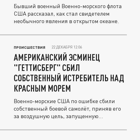
Бывший военный Военно-морского флота
США рассказал, как стал свидетелем
необычного явления в открытом океане.
22 ДЕКАБРЯ 12:06
ПРОИСШЕСТВИЯ
АМЕРИКАНСКИЙ ЭСМИНЕЦ
"ГЕТТИСБЕРГ" СБИЛ
СОБСТВЕННЫЙ ИСТРЕБИТЕЛЬ НАД
КРАСНЫМ МОРЕМ
Военно-морские США по ошибке сбили
собственный боевой самолёт, приняв его
за воздушную цель, запущенную...