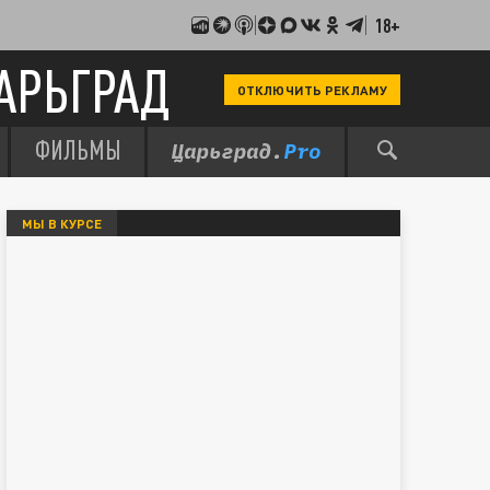
18+
АРЬГРАД
ОТКЛЮЧИТЬ РЕКЛАМУ
ФИЛЬМЫ
МЫ В КУРСЕ