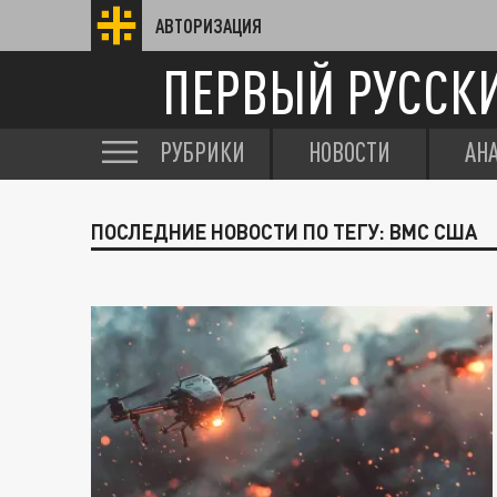
АВТОРИЗАЦИЯ
ПЕРВЫЙ РУССК
РУБРИКИ
НОВОСТИ
АН
ПОСЛЕДНИЕ НОВОСТИ ПО ТЕГУ: ВМС США