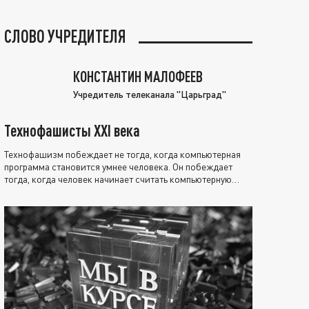
СЛОВО УЧРЕДИТЕЛЯ
КОНСТАНТИН МАЛОФЕЕВ
Учредитель телеканала "Царьград"
Технофашисты XXI века
Технофашизм побеждает не тогда, когда компьютерная
программа становится умнее человека. Он побеждает
тогда, когда человек начинает считать компьютерную
программу нравственно выше себя.