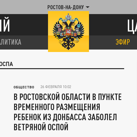
РОСТОВ-НА-ДОНУ
ИЙ
Ц
АЛИТИКА
ЭФИР
 ОСПА
26 ФЕВРАЛЯ 10:02
ОБЩЕСТВО
В РОСТОВСКОЙ ОБЛАСТИ В ПУНКТЕ
ВРЕМЕННОГО РАЗМЕЩЕНИЯ
РЕБЕНОК ИЗ ДОНБАССА ЗАБОЛЕЛ
ВЕТРЯНОЙ ОСПОЙ