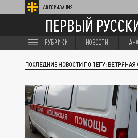
АВТОРИЗАЦИЯ
ПЕРВЫЙ РУССК
РУБРИКИ
НОВОСТИ
АН
ПОСЛЕДНИЕ НОВОСТИ ПО ТЕГУ: ВЕТРЯНАЯ