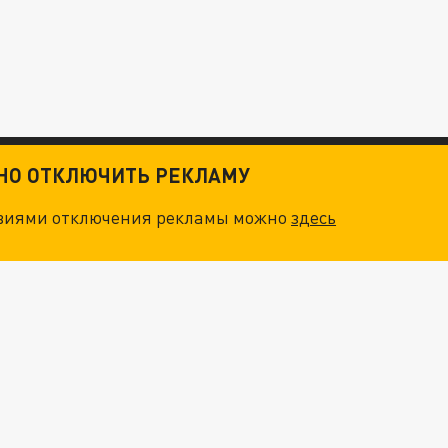
ТНО ОТКЛЮЧИТЬ РЕКЛАМУ
овиями отключения рекламы можно
здесь