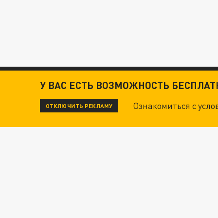
У ВАС ЕСТЬ ВОЗМОЖНОСТЬ БЕСПЛА
Ознакомиться с усл
ОТКЛЮЧИТЬ РЕКЛАМУ