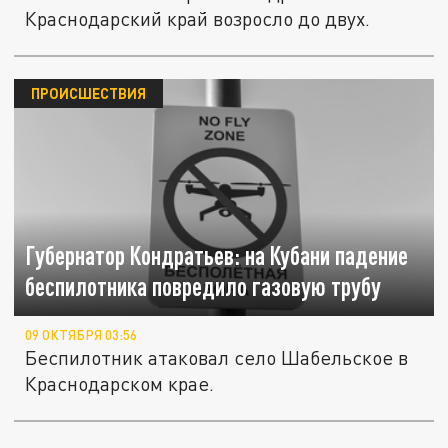
Краснодарский край возросло до двух.
ПРОИСШЕСТВИЯ
Губернатор Кондратьев: на Кубани падение
беспилотника повредило газовую трубу
09 ОКТЯБРЯ 03:56
Беспилотник атаковал село Шабельское в
Краснодарском крае.