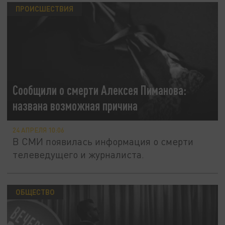
ПРОИСШЕСТВИЯ
Сообщили о смерти Алексея Пиманова:
названа возможная причина
24 АПРЕЛЯ 10:06
В СМИ появилась информация о смерти
телеведущего и журналиста.
ОБЩЕСТВО