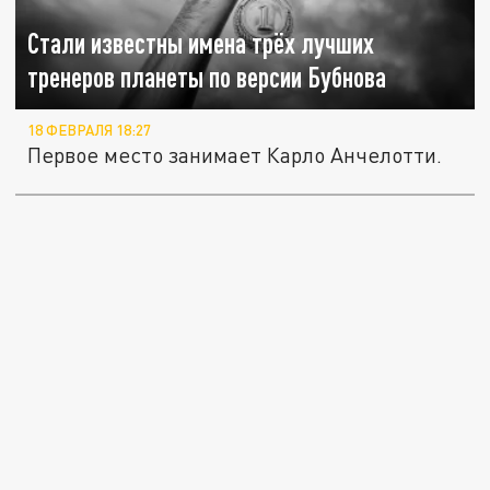
Стали известны имена трёх лучших
тренеров планеты по версии Бубнова
18 ФЕВРАЛЯ 18:27
Первое место занимает Карло Анчелотти.