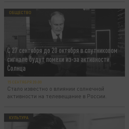
ОБЩЕСТВО
C 27 сентября до 20 октября в спутниковом
сигнале будут помехи из-за активности
Солнца
15 СЕНТЯБРЯ 20:00
Стало известно о влиянии солнечной
активности на телевещание в России.
КУЛЬТУРА