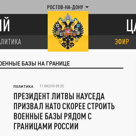
РОСТОВ-НА-ДОНУ
ИЙ
Ц
АЛИТИКА
ЭФИР
ВОЕННЫЕ БАЗЫ НА ГРАНИЦЕ
11 ИЮЛЯ 09:35
ПОЛИТИКА
ПРЕЗИДЕНТ ЛИТВЫ НАУСЕДА
ПРИЗВАЛ НАТО СКОРЕЕ СТРОИТЬ
ВОЕННЫЕ БАЗЫ РЯДОМ С
ГРАНИЦАМИ РОССИИ