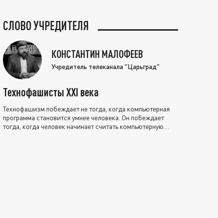
СЛОВО УЧРЕДИТЕЛЯ
КОНСТАНТИН МАЛОФЕЕВ
Учредитель телеканала "Царьград"
Технофашисты XXI века
Технофашизм побеждает не тогда, когда компьютерная
программа становится умнее человека. Он побеждает
тогда, когда человек начинает считать компьютерную
программу нравственно выше себя.