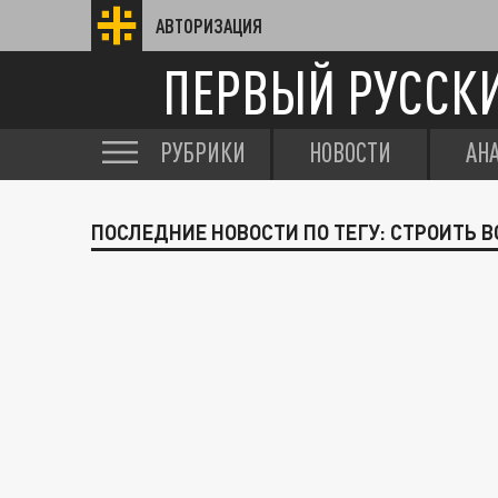
АВТОРИЗАЦИЯ
ПЕРВЫЙ РУССК
РУБРИКИ
НОВОСТИ
АН
ПОСЛЕДНИЕ НОВОСТИ ПО ТЕГУ: СТРОИТЬ 