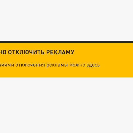
ТНО ОТКЛЮЧИТЬ РЕКЛАМУ
овиями отключения рекламы можно
здесь