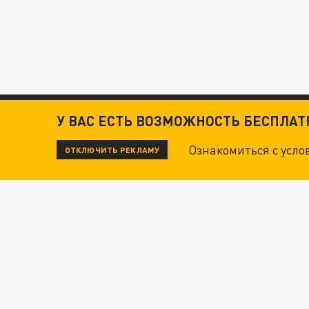
У ВАС ЕСТЬ ВОЗМОЖНОСТЬ БЕСПЛА
Ознакомиться с усл
ОТКЛЮЧИТЬ РЕКЛАМУ