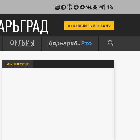
18+
АРЬГРАД
ОТКЛЮЧИТЬ РЕКЛАМУ
ФИЛЬМЫ
МЫ В КУРСЕ