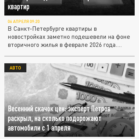
квартир
06 АПРЕЛЯ 09:20
В Санкт-Петербурге квартиры в
новостройках заметно подешевели на фоне
вторичного жилья в феврале 2026 года....
АВТО
Весенний скачок цен: эксперт Петров
раскрыл, на сколько подорожают
автомобили с 1 апреля