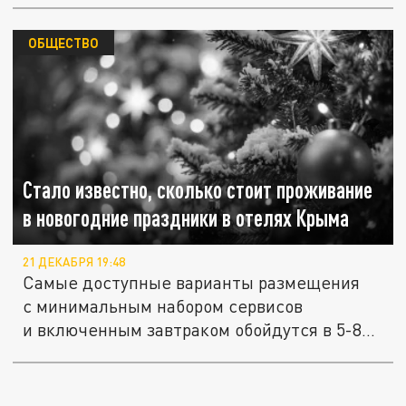
ОБЩЕСТВО
Стало известно, сколько стоит проживание
в новогодние праздники в отелях Крыма
21 ДЕКАБРЯ 19:48
Самые доступные варианты размещения
с минимальным набором сервисов
и включенным завтраком обойдутся в 5-8...