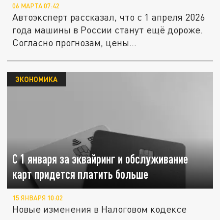
06 МАРТА 07:42
Автоэксперт рассказал, что с 1 апреля 2026
года машины в России станут ещё дороже.
Согласно прогнозам, цены...
ЭКОНОМИКА
С 1 января за эквайринг и обслуживание
карт придется платить больше
15 ЯНВАРЯ 10:02
Новые изменения в Налоговом кодексе