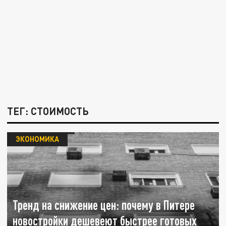
ТЕГ: СТОИМОСТЬ
ЭКОНОМИКА
Тренд на снижение цен: почему в Питере
новостройки дешевеют быстрее готовых