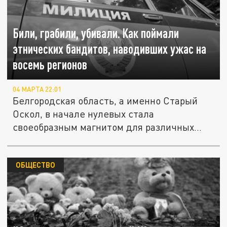
Били, грабили, убивали. Как поймали
этнических бандитов, наводивших ужас на
восемь регионов
04 МАРТА 22:01
Белгородская область, а именно Старый
Оскол, в начале нулевых стала
своеобразным магнитом для различных...
ОБЩЕСТВО