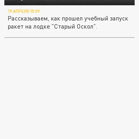
19 АПРЕЛЯ 15:59
Рассказываем, как прошел учебный запуск
ракет на лодке "Старый Оскол".