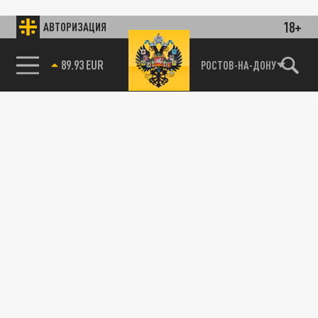
18+
АВТОРИЗАЦИЯ
85.64 BRENT
РОСТОВ-НА-ДОНУ
ОБЩЕСТВО