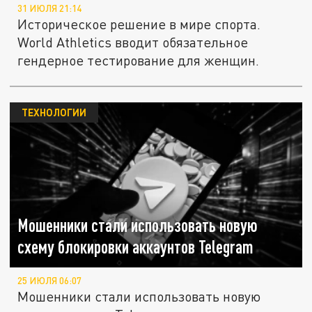
31 ИЮЛЯ 21:14
Историческое решение в мире спорта.
World Athletics вводит обязательное
гендерное тестирование для женщин.
ТЕХНОЛОГИИ
Мошенники стали использовать новую
схему блокировки аккаунтов Telegram
25 ИЮЛЯ 06:07
Мошенники стали использовать новую