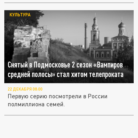
КУЛЬТУРА
Снятый в Подмосковье 2 сезон «Вампиров
средней полосы» стал хитом телепроката
22 ДЕКАБРЯ 08:00
Первую серию посмотрели в России
полмиллиона семей.