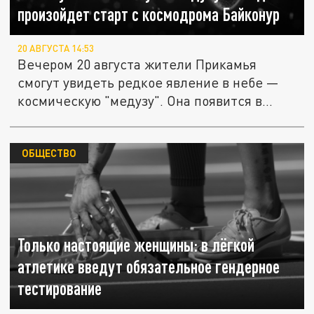
произойдет старт с космодрома Байконур
20 АВГУСТА 14:53
Вечером 20 августа жители Прикамья
смогут увидеть редкое явление в небе —
космическую "медузу". Она появится в...
ОБЩЕСТВО
Только настоящие женщины: в лёгкой
атлетике введут обязательное гендерное
тестирование