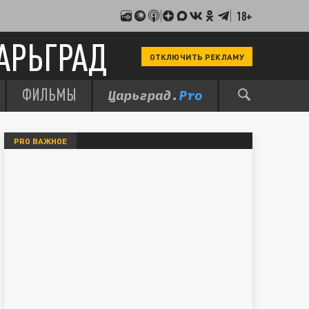
18+
АРЬГРАД
ОТКЛЮЧИТЬ РЕКЛАМУ
ФИЛЬМЫ
PRO ВАЖНОЕ