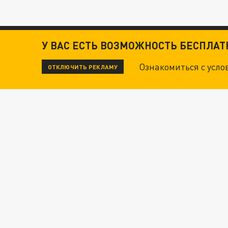
У ВАС ЕСТЬ ВОЗМОЖНОСТЬ БЕСПЛА
Ознакомиться с усл
ОТКЛЮЧИТЬ РЕКЛАМУ