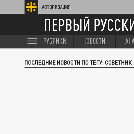
АВТОРИЗАЦИЯ
ПЕРВЫЙ РУССК
РУБРИКИ
НОВОСТИ
АН
ПОСЛЕДНИЕ НОВОСТИ ПО ТЕГУ: СОВЕТНИК