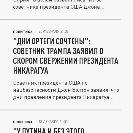
советника президента США Джона
Болтона,...
20 ФЕВРАЛЯ 21:03
ПОЛИТИКА
"ДНИ ОРТЕГИ СОЧТЕНЫ":
СОВЕТНИК ТРАМПА ЗАЯВИЛ О
СКОРОМ СВЕРЖЕНИИ ПРЕЗИДЕНТА
НИКАРАГУА
Советник президента США по
нацбезопасности Джон Болтон заявил, что
дни правления президента Никарагуа
сочтены.
13 ДЕКАБРЯ 21:00
ПОЛИТИКА
"У ПУТИНА И БЕЗ ЭТОГО