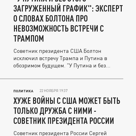
ЗАГРУЖЕННЫЙ ГРАФИК": ЭКСПЕРТ
О СЛОВАХ БОЛТОНА ПРО
НЕВОЗМОЖНОСТЬ ВСТРЕЧИ С
ТРАМПОМ
Советник президента США Болтон
исключил встречу Трампа и Путина в
обозримом будущем. "У Путина и без
этого...
22 НОЯБРЯ 19:37
ПОЛИТИКА
ХУЖЕ ВОЙНЫ С США МОЖЕТ БЫТЬ
ТОЛЬКО ДРУЖБА С НИМИ -
СОВЕТНИК ПРЕЗИДЕНТА РОССИИ
Советник президента России Сергей