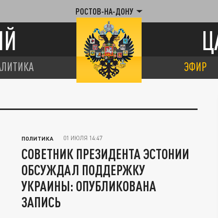
РОСТОВ-НА-ДОНУ
ИЙ
Ц
АЛИТИКА
ЭФИР
01 ИЮЛЯ 14:47
ПОЛИТИКА
СОВЕТНИК ПРЕЗИДЕНТА ЭСТОНИИ
ОБСУЖДАЛ ПОДДЕРЖКУ
УКРАИНЫ: ОПУБЛИКОВАНА
ЗАПИСЬ