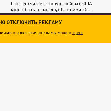
Глазьев считает, что хуже войны с США
может быть только дружба с ними. Он...
ТНО ОТКЛЮЧИТЬ РЕКЛАМУ
овиями отключения рекламы можно
здесь