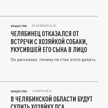
09 ФЕВРАЛЯ 06:00
ОБЩЕСТВО
ЧЕЛЯБИНЕЦ ОТКАЗАЛСЯ ОТ
ВСТРЕЧИ С ХОЗЯЙКОЙ СОБАКИ,
УКУСИВШЕЙ ЕГО СЫНА В ЛИЦО
Он рассказал, почему не стал этого делать.
12 МАРТА 08:20
ОБЩЕСТВО
В ЧЕЛЯБИНСКОЙ ОБЛАСТИ БУДУТ
СУДИТЬ ХОЗЯЙКУ ПСА,