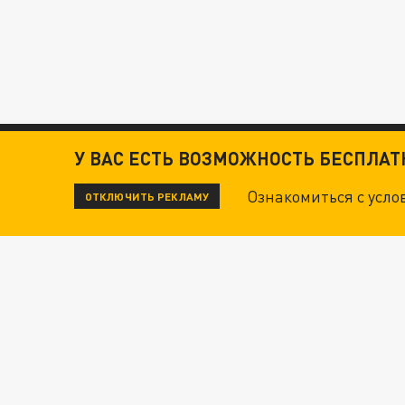
У ВАС ЕСТЬ ВОЗМОЖНОСТЬ БЕСПЛА
Ознакомиться с усл
ОТКЛЮЧИТЬ РЕКЛАМУ