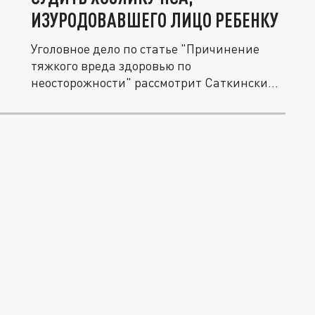
ИЗУРОДОВАВШЕГО ЛИЦО РЕБЕНКУ
Уголовное дело по статье "Причинение
тяжкого вреда здоровью по
неосторожности" рассмотрит Саткинский
городской...