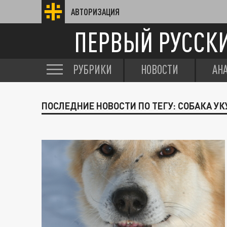
АВТОРИЗАЦИЯ
ПЕРВЫЙ РУССК
РУБРИКИ
НОВОСТИ
АН
ПОСЛЕДНИЕ НОВОСТИ ПО ТЕГУ: СОБАКА УК