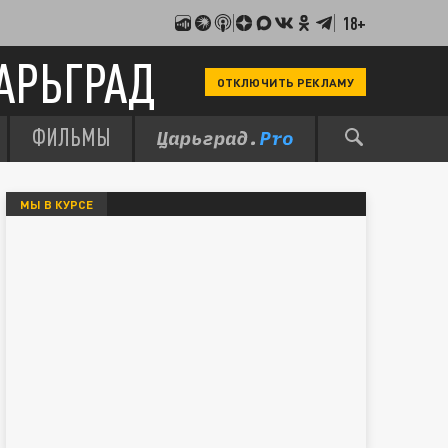
18+
АРЬГРАД
ОТКЛЮЧИТЬ РЕКЛАМУ
ФИЛЬМЫ
МЫ В КУРСЕ