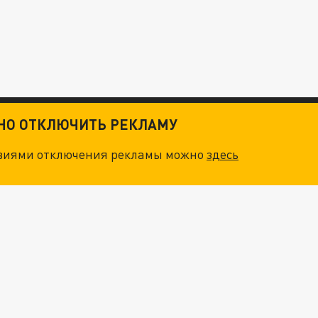
ТНО ОТКЛЮЧИТЬ РЕКЛАМУ
овиями отключения рекламы можно
здесь