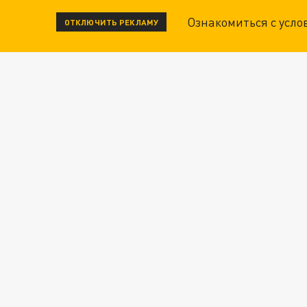
Ознакомиться с усл
ОТКЛЮЧИТЬ РЕКЛАМУ