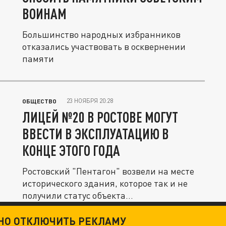
ВОИНАМ
Большинство народных избранников
отказались участвовать в осквернении
памяти
23 НОЯБРЯ 20:28
ОБЩЕСТВО
ЛИЦЕЙ №20 В РОСТОВЕ МОГУТ
ВВЕСТИ В ЭКСПЛУАТАЦИЮ В
КОНЦЕ ЭТОГО ГОДА
Ростовский "Пентагон" возвели на месте
исторического здания, которое так и не
получили статус объекта...
ТНО ОТКЛЮЧИТЬ РЕКЛАМУ