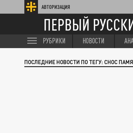
АВТОРИЗАЦИЯ
ПЕРВЫЙ РУССК
РУБРИКИ
НОВОСТИ
АН
ПОСЛЕДНИЕ НОВОСТИ ПО ТЕГУ: СНОС ПАМ