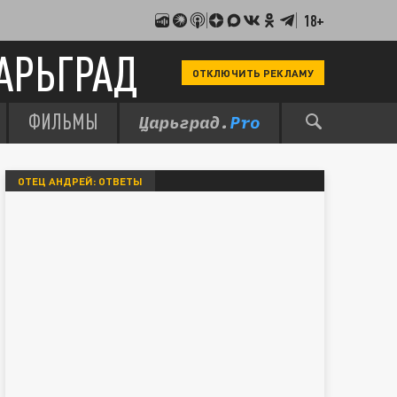
18+
АРЬГРАД
ОТКЛЮЧИТЬ РЕКЛАМУ
ФИЛЬМЫ
ОТЕЦ АНДРЕЙ: ОТВЕТЫ