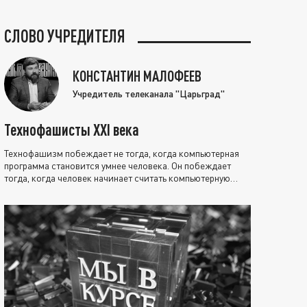
СЛОВО УЧРЕДИТЕЛЯ
КОНСТАНТИН МАЛОФЕЕВ
Учредитель телеканала "Царьград"
Технофашисты XXI века
Технофашизм побеждает не тогда, когда компьютерная
программа становится умнее человека. Он побеждает
тогда, когда человек начинает считать компьютерную
программу нравственно выше себя.