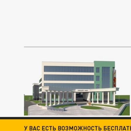
У ВАС ЕСТЬ ВОЗМОЖНОСТЬ БЕСПЛА