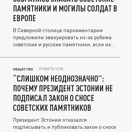
ПАМЯТНИКИ И МОГИЛЫ СОЛДАТ В
ЕВРОПЕ
В Северной столице парламентарии
предложили эвакуировать из-за рубежа
советские и русские памятники, если их...
07 МАРТА 15:58
ОБЩЕСТВО
“СЛИШКОМ НЕОДНОЗНАЧНО”:
ПОЧЕМУ ПРЕЗИДЕНТ ЭСТОНИИ НЕ
ПОДПИСАЛ ЗАКОН О СНОСЕ
СОВЕТСКИХ ПАМЯТНИКОВ
Президент Эстонии отказался
подписывать и публиковать закон о сносе