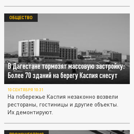
ОБЩЕСТВО
В Дагестане тормозят массовую застройку:
Более 70 зданий на берегу Каспия снесут
10 СЕНТЯБРЯ 10:31
На побережье Каспия незаконно возвели
рестораны, гостиницы и другие объекты.
Их демонтируют.