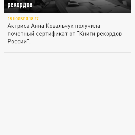
рекордов
18 НОЯБРЯ 18:27
Актриса Анна Ковальчук получила
почетный сертификат от "Книги рекордов
России".