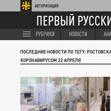
АВТОРИЗАЦИЯ
ПЕРВЫЙ РУССК
РУБРИКИ
НОВОСТИ
АН
ПОСЛЕДНИЕ НОВОСТИ ПО ТЕГУ: РОСТОВСК
КОРОНАВИРУСОМ 22 АПРЕЛЯ