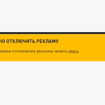
ТНО ОТКЛЮЧИТЬ РЕКЛАМУ
овиями отключения рекламы можно
здесь