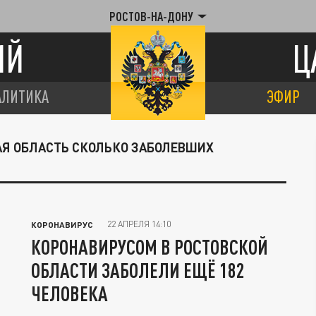
РОСТОВ-НА-ДОНУ
ИЙ
Ц
АЛИТИКА
ЭФИР
АЯ ОБЛАСТЬ СКОЛЬКО ЗАБОЛЕВШИХ
22 АПРЕЛЯ 14:10
КОРОНАВИРУС
КОРОНАВИРУСОМ В РОСТОВСКОЙ
ОБЛАСТИ ЗАБОЛЕЛИ ЕЩЁ 182
ЧЕЛОВЕКА