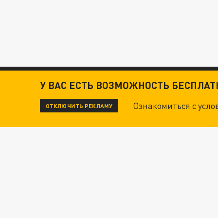
У ВАС ЕСТЬ ВОЗМОЖНОСТЬ БЕСПЛА
Ознакомиться с усл
ОТКЛЮЧИТЬ РЕКЛАМУ