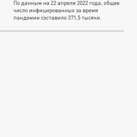
По данным на 22 апреля 2022 года, общее
число инфицированных за время
пандемии составило 371,5 тысячи.