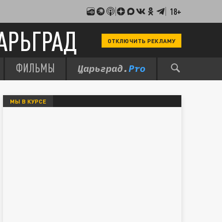
18+
АРЬГРАД
ОТКЛЮЧИТЬ РЕКЛАМУ
ФИЛЬМЫ
МЫ В КУРСЕ