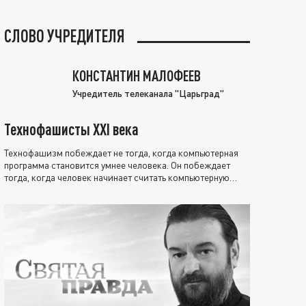
СЛОВО УЧРЕДИТЕЛЯ
КОНСТАНТИН МАЛОФЕЕВ
Учредитель телеканала "Царьград"
Технофашисты XXI века
Технофашизм побеждает не тогда, когда компьютерная
программа становится умнее человека. Он побеждает
тогда, когда человек начинает считать компьютерную
программу нравственно выше себя.