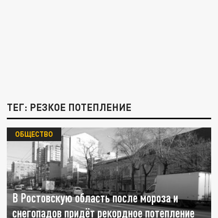
ТЕГ: РЕЗКОЕ ПОТЕПЛЕНИЕ
ОБЩЕСТВО
В Ростовскую область после мороза и
снегопадов придёт рекордное потепление