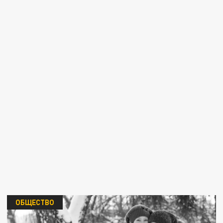
ОБЩЕСТВО