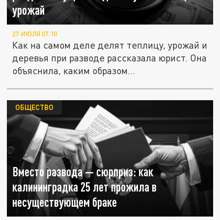
урожай
27 ИЮЛЯ 07:10
Как на самом деле делят теплицу, урожай и
деревья при разводе рассказала юрист. Она
объяснила, каким образом...
ОБЩЕСТВО
Вместо развода — сюрприз: как
калининградка 25 лет прожила в
несуществующем браке