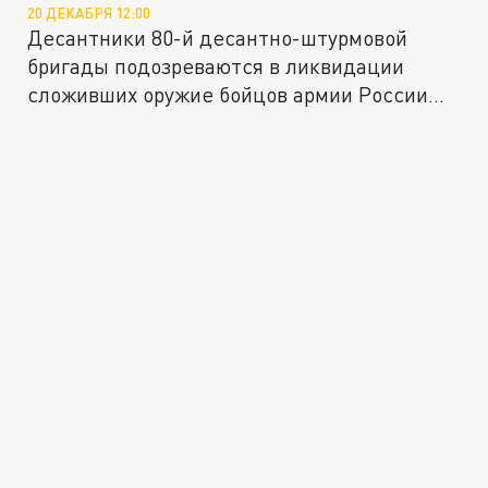
20 ДЕКАБРЯ 12:00
Десантники 80-й десантно-штурмовой
бригады подозреваются в ликвидации
сложивших оружие бойцов армии России
под...