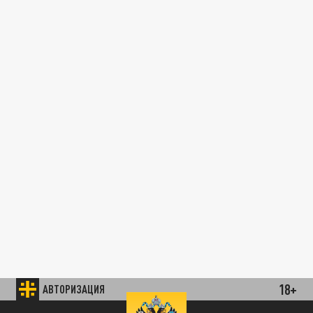
18+
АВТОРИЗАЦИЯ