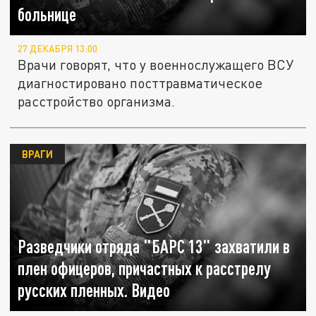
больнице
27 ДЕКАБРЯ 13:00
Врачи говорят, что у военнослужащего ВСУ
диагностировано посттравматическое
расстройство организма.
ВРАГИ
Разведчики отряда "БАРС 13" захватили в
плен офицеров, причастных к расстрелу
русских пленных. Видео