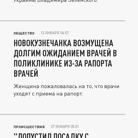
13 ЯНВАРЯ 04:57
ОБЩЕСТВО
НОВОКУЗНЕЧАНКА ВОЗМУЩЕНА
ДОЛГИМ ОЖИДАНИЕМ ВРАЧЕЙ В
ПОЛИКЛИНИКЕ ИЗ-ЗА РАПОРТА
ВРАЧЕЙ
Женщина пожаловалась на то, что врачи
уходят с приема на рапорт.
27 ЯНВАРЯ 05:01
ПРОИСШЕСТВИЯ
"ДОПУСТИЛ ПОСАДКУ С