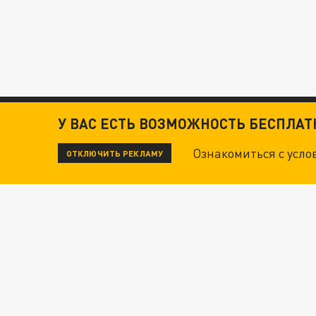
У ВАС ЕСТЬ ВОЗМОЖНОСТЬ БЕСПЛА
Ознакомиться с усл
ОТКЛЮЧИТЬ РЕКЛАМУ