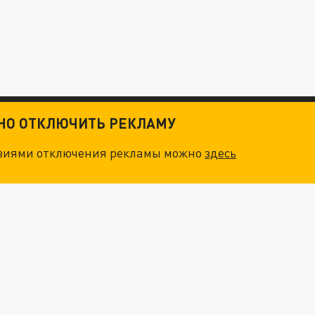
ТНО ОТКЛЮЧИТЬ РЕКЛАМУ
овиями отключения рекламы можно
здесь