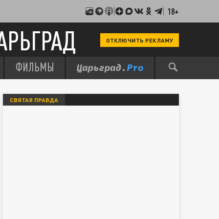
18+
АРЬГРАД
ОТКЛЮЧИТЬ РЕКЛАМУ
ФИЛЬМЫ
СВЯТАЯ ПРАВДА