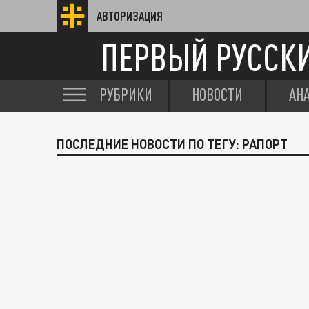
АВТОРИЗАЦИЯ
ПЕРВЫЙ РУССК
РУБРИКИ
НОВОСТИ
АН
ПОСЛЕДНИЕ НОВОСТИ ПО ТЕГУ: РАПОРТ