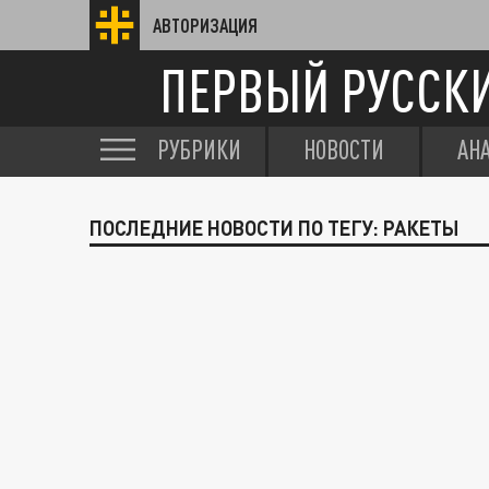
АВТОРИЗАЦИЯ
ПЕРВЫЙ РУССК
РУБРИКИ
НОВОСТИ
АН
ПОСЛЕДНИЕ НОВОСТИ ПО ТЕГУ: РАКЕТЫ