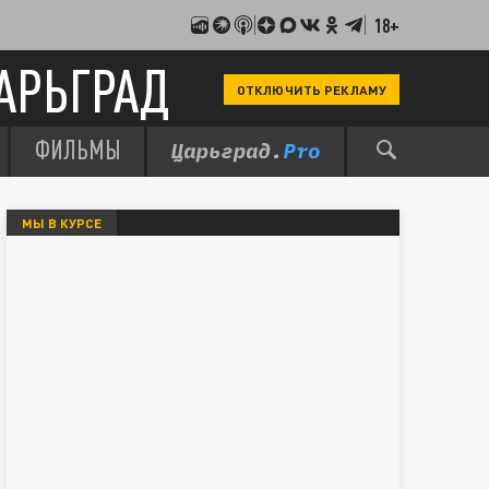
18+
АРЬГРАД
ОТКЛЮЧИТЬ РЕКЛАМУ
ФИЛЬМЫ
МЫ В КУРСЕ