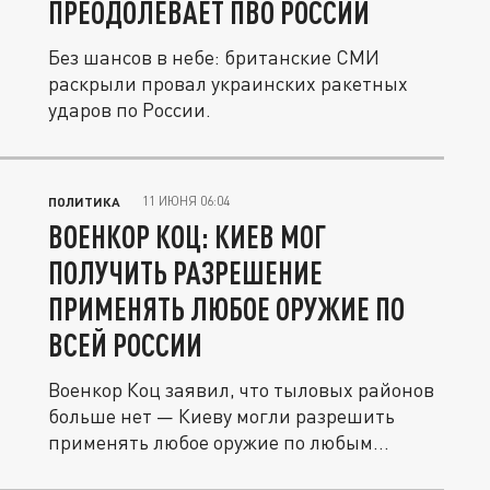
ПРЕОДОЛЕВАЕТ ПВО РОССИИ
Без шансов в небе: британские СМИ
раскрыли провал украинских ракетных
ударов по России.
11 ИЮНЯ 06:04
ПОЛИТИКА
ВОЕНКОР КОЦ: КИЕВ МОГ
ПОЛУЧИТЬ РАЗРЕШЕНИЕ
ПРИМЕНЯТЬ ЛЮБОЕ ОРУЖИЕ ПО
ВСЕЙ РОССИИ
Военкор Коц заявил, что тыловых районов
больше нет — Киеву могли разрешить
применять любое оружие по любым...