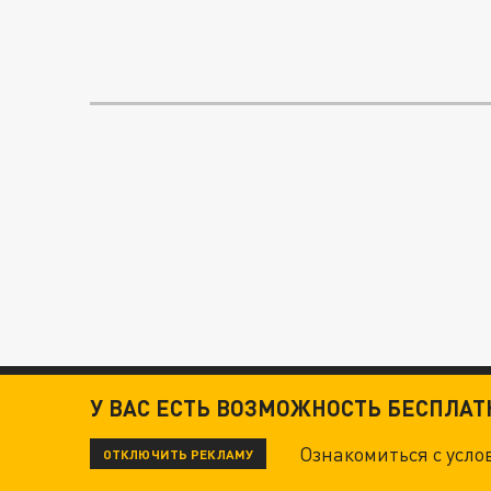
У ВАС ЕСТЬ ВОЗМОЖНОСТЬ БЕСПЛА
Ознакомиться с усл
ОТКЛЮЧИТЬ РЕКЛАМУ