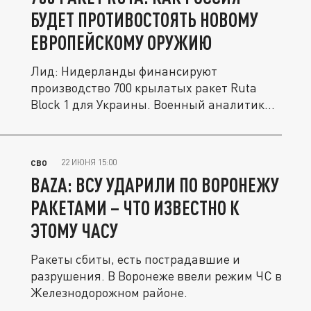
БУДЕТ ПРОТИВОСТОЯТЬ НОВОМУ
ЕВРОПЕЙСКОМУ ОРУЖИЮ
Лид: Нидерланды финансируют
производство 700 крылатых ракет Ruta
Block 1 для Украины. Военный аналитик
Андрей...
22 ИЮНЯ 15:00
СВО
BAZA: ВСУ УДАРИЛИ ПО ВОРОНЕЖУ
РАКЕТАМИ – ЧТО ИЗВЕСТНО К
ЭТОМУ ЧАСУ
Ракеты сбиты, есть пострадавшие и
разрушения. В Воронеже ввели режим ЧС в
Железнодорожном районе.