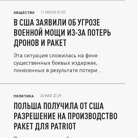
11 ИЮНЯ 01:52
ОБЩЕСТВО
В США ЗАЯВИЛИ ОБ УГРОЗЕ
ВОЕННОЙ МОЩИ ИЗ-ЗА ПОТЕРЬ
ДРОНОВ И РАКЕТ
Эта ситуация сложилась на фоне
существенных боевых издержек,
понесенных в результате потери
беспилотных...
26 МАЯ 23:29
ПОЛИТИКА
ПОЛЬША ПОЛУЧИЛА ОТ США
РАЗРЕШЕНИЕ НА ПРОИЗВОДСТВО
РАКЕТ ДЛЯ PATRIOT