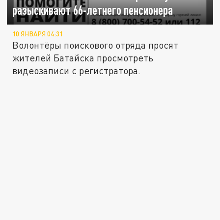
разыскивают 66-летнего пенсионера
10 ЯНВАРЯ 04:31
Волонтёры поискового отряда просят
жителей Батайска просмотреть
видеозаписи с регистратора.