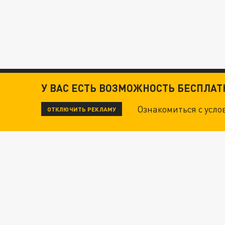
У ВАС ЕСТЬ ВОЗМОЖНОСТЬ БЕСПЛА
Ознакомиться с усл
ОТКЛЮЧИТЬ РЕКЛАМУ