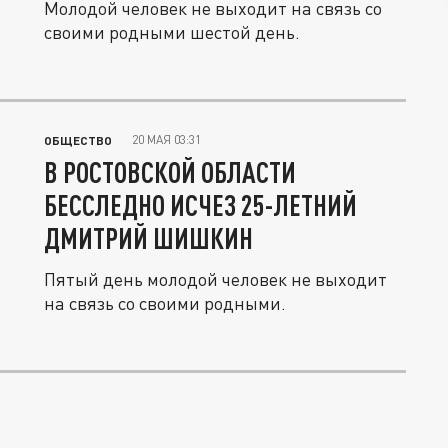
Молодой человек не выходит на связь со
своими родными шестой день.
20 МАЯ 03:31
ОБЩЕСТВО
В РОСТОВСКОЙ ОБЛАСТИ
БЕССЛЕДНО ИСЧЕЗ 25-ЛЕТНИЙ
ДМИТРИЙ ШИШКИН
Пятый день молодой человек не выходит
на связь со своими родными.