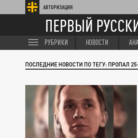
АВТОРИЗАЦИЯ
ПЕРВЫЙ РУССК
РУБРИКИ
НОВОСТИ
АН
ПОСЛЕДНИЕ НОВОСТИ ПО ТЕГУ: ПРОПАЛ 2