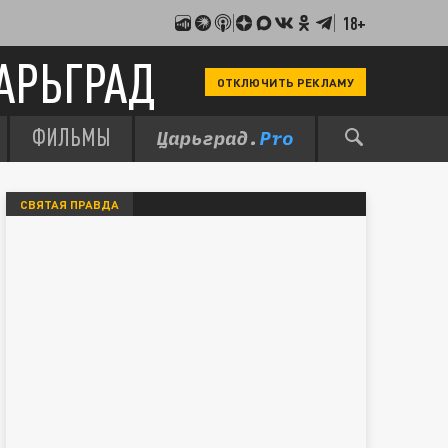
18+
АРЬГРАД
ОТКЛЮЧИТЬ РЕКЛАМУ
ФИЛЬМЫ
СВЯТАЯ ПРАВДА