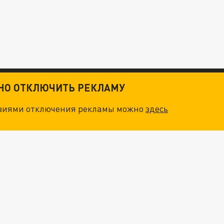
ТНО ОТКЛЮЧИТЬ РЕКЛАМУ
овиями отключения рекламы можно
здесь