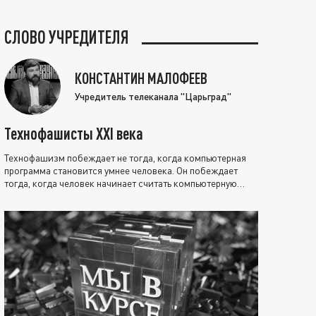
СЛОВО УЧРЕДИТЕЛЯ
КОНСТАНТИН МАЛОФЕЕВ
Учредитель телеканала "Царьград"
Технофашисты XXI века
Технофашизм побеждает не тогда, когда компьютерная
программа становится умнее человека. Он побеждает
тогда, когда человек начинает считать компьютерную
программу нравственно выше себя.