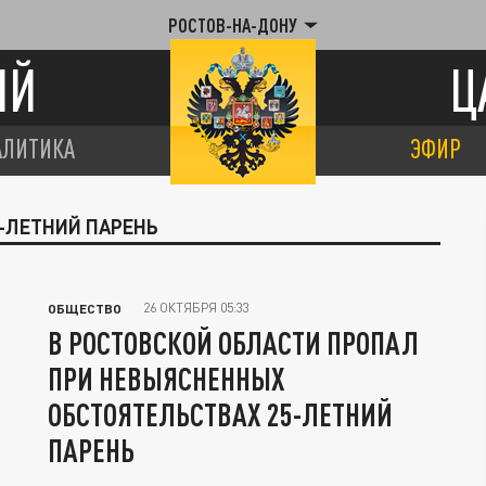
РОСТОВ-НА-ДОНУ
ИЙ
Ц
АЛИТИКА
ЭФИР
5-ЛЕТНИЙ ПАРЕНЬ
26 ОКТЯБРЯ 05:33
ОБЩЕСТВО
В РОСТОВСКОЙ ОБЛАСТИ ПРОПАЛ
ПРИ НЕВЫЯСНЕННЫХ
ОБСТОЯТЕЛЬСТВАХ 25-ЛЕТНИЙ
ПАРЕНЬ