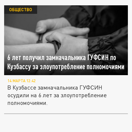
ОБЩЕСТВО
6 лет получил замначальника ГУФСИН по
Кузбассу за злоупотребление полномочиями
14 МАРТА 12:42
В Кузбассе замначальника ГУФСИН
осудили на 6 лет за злоупотребление
полномочиями.