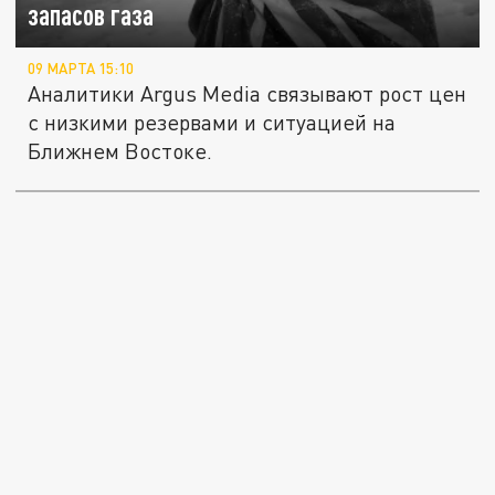
запасов газа
09 МАРТА 15:10
Аналитики Argus Media связывают рост цен
с низкими резервами и ситуацией на
Ближнем Востоке.