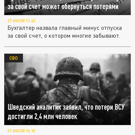
за свой счет может обернуться потерями
27 ИЮЛЯ 11:43
Бухгалтер назвала главный минус отпуска
за свой счет, о котором многие забывают.
СВО
Шведский аналитик заявил, что потери ВСУ
достигли 2,4 млн человек
01 ИЮЛЯ 16:10