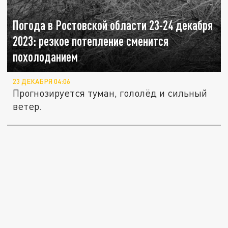
Погода в Ростовской области 23-24 декабря
2023: резкое потепление сменится
похолоданием
23 ДЕКАБРЯ 04:06
Прогнозируется туман, гололёд и сильный
ветер.