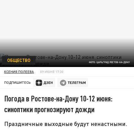
ОБЩЕСТВО
ФОТО: ЦАРЬГРАД РОСТОВ-НА-ДОНУ
КСЕНИЯ ПОЛЕЕВА
09 ИЮНЯ 17:30
ПОДПИШИТЕСЬ:
Погода в Ростове-на-Дону 10-12 июня:
синоптики прогнозируют дожди
Праздничные выходные будут ненастными.