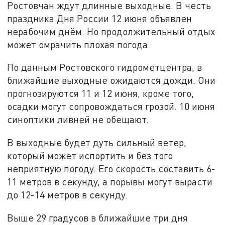
Ростовчан ждут длинные выходные. В честь
праздника Дня России 12 июня объявлен
нерабочим днём. Но продолжительный отдых
может омрачить плохая погода.
По данным Ростовского гидрометцентра, в
ближайшие выходные ожидаются дожди. Они
прогнозируются 11 и 12 июня, кроме того,
осадки могут сопровождаться грозой. 10 июня
синоптики ливней не обещают.
В выходные будет дуть сильный ветер,
который может испортить и без того
неприятную погоду. Его скорость составить 6-
11 метров в секунду, а порывы могут вырасти
до 12-14 метров в секунду.
Выше 29 градусов в ближайшие три дня