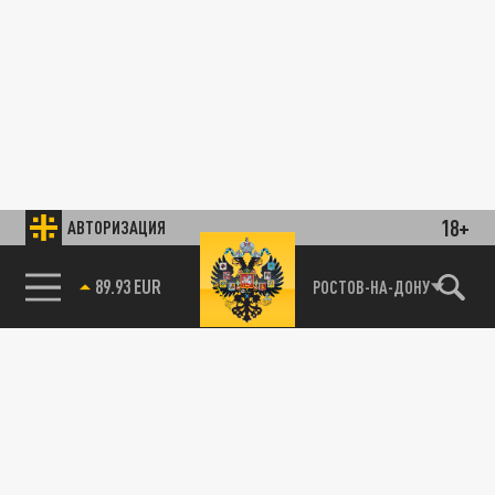
18+
АВТОРИЗАЦИЯ
89.93 EUR
РОСТОВ-НА-ДОНУ