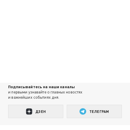
Подписывайтесь на наши каналы
и первыми узнавайте о главных новостях
и важнейших событиях дня.
ДЗЕН
ТЕЛЕГРАМ