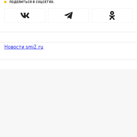
ПОДЕЛИТЬСЯ В СОЦСЕТЯХ:
Новости smi2.ru