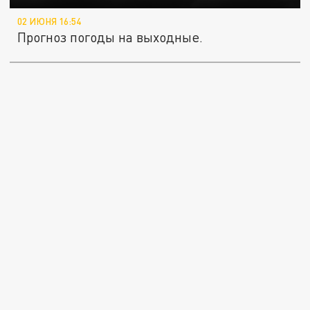
02 ИЮНЯ 16:54
Прогноз погоды на выходные.