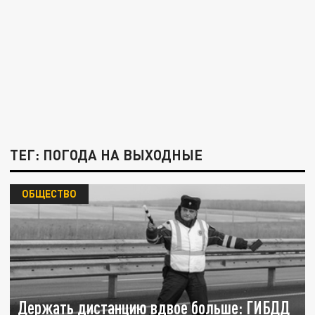
ТЕГ: ПОГОДА НА ВЫХОДНЫЕ
ОБЩЕСТВО
Держать дистанцию вдвое больше: ГИБДД