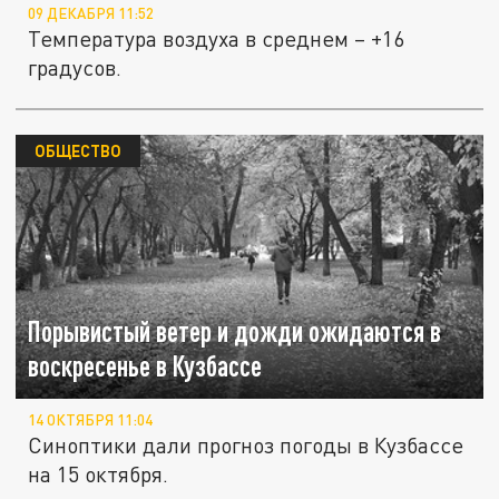
09 ДЕКАБРЯ 11:52
Температура воздуха в среднем – +16
градусов.
ОБЩЕСТВО
Порывистый ветер и дожди ожидаются в
воскресенье в Кузбассе
14 ОКТЯБРЯ 11:04
Синоптики дали прогноз погоды в Кузбассе
на 15 октября.