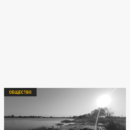
ОБЩЕСТВО