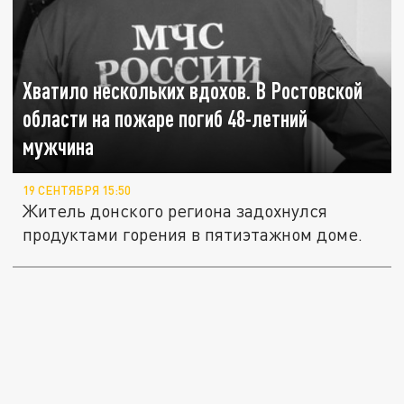
Хватило нескольких вдохов. В Ростовской
области на пожаре погиб 48-летний
мужчина
19 СЕНТЯБРЯ 15:50
Житель донского региона задохнулся
продуктами горения в пятиэтажном доме.