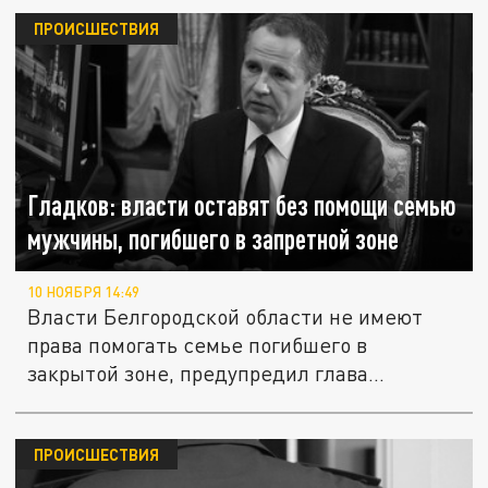
ПРОИСШЕСТВИЯ
Гладков: власти оставят без помощи семью
мужчины, погибшего в запретной зоне
10 НОЯБРЯ 14:49
Власти Белгородской области не имеют
права помогать семье погибшего в
закрытой зоне, предупредил глава...
ПРОИСШЕСТВИЯ