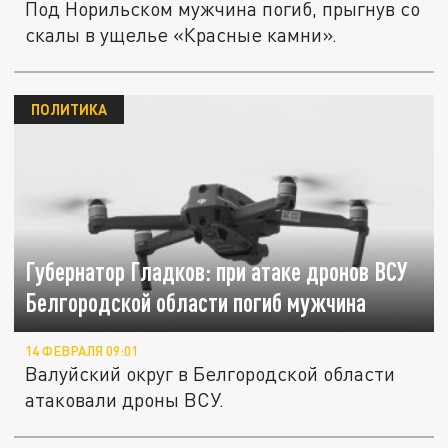
Под Норильском мужчина погиб, прыгнув со
скалы в ущелье «Красные камни».
ПОЛИТИКА
Губернатор Гладков: при атаке дронов ВСУ
Белгородской области погиб мужчина
14 ФЕВРАЛЯ 09:01
Валуйский округ в Белгородской области
атаковали дроны ВСУ.