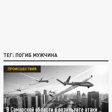
ТЕГ: ПОГИБ МУЖЧИНА
ПРОИСШЕСТВИЯ
В Самарской области в результате атаки