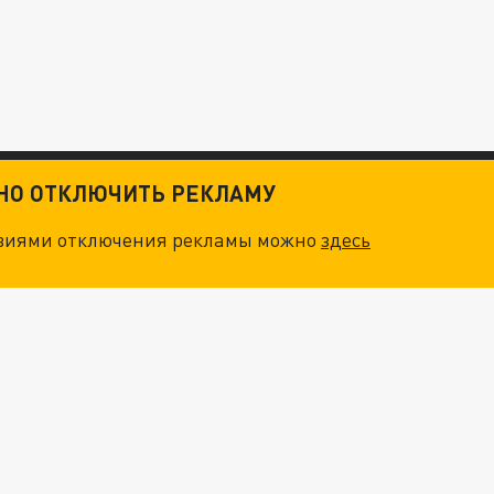
ТНО ОТКЛЮЧИТЬ РЕКЛАМУ
овиями отключения рекламы можно
здесь