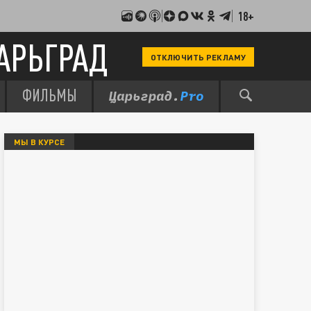
18+
АРЬГРАД
ОТКЛЮЧИТЬ РЕКЛАМУ
ФИЛЬМЫ
МЫ В КУРСЕ