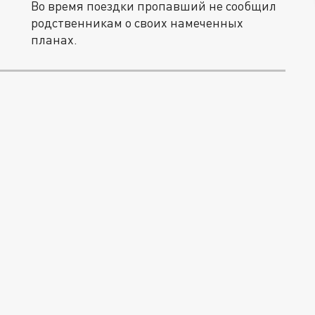
Во время поездки пропавший не сообщил
родственникам о своих намеченных
планах.