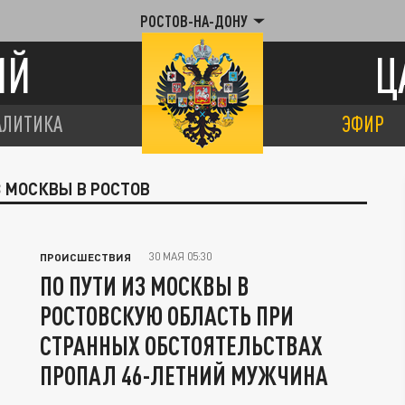
РОСТОВ-НА-ДОНУ
ИЙ
Ц
АЛИТИКА
ЭФИР
З МОСКВЫ В РОСТОВ
30 МАЯ 05:30
ПРОИСШЕСТВИЯ
ПО ПУТИ ИЗ МОСКВЫ В
РОСТОВСКУЮ ОБЛАСТЬ ПРИ
СТРАННЫХ ОБСТОЯТЕЛЬСТВАХ
ПРОПАЛ 46-ЛЕТНИЙ МУЖЧИНА