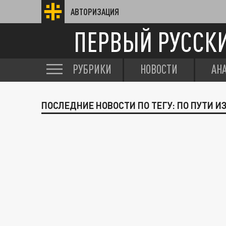
АВТОРИЗАЦИЯ
ПЕРВЫЙ РУССК
РУБРИКИ
НОВОСТИ
АН
ПОСЛЕДНИЕ НОВОСТИ ПО ТЕГУ: ПО ПУТИ И