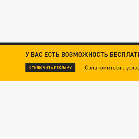
У ВАС ЕСТЬ ВОЗМОЖНОСТЬ БЕСПЛА
Ознакомиться с усл
ОТКЛЮЧИТЬ РЕКЛАМУ