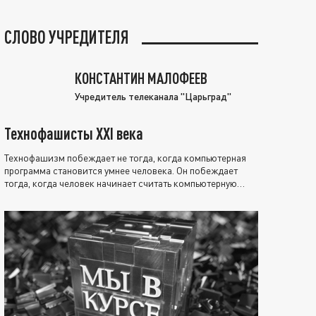
СЛОВО УЧРЕДИТЕЛЯ
КОНСТАНТИН МАЛОФЕЕВ
Учредитель телеканала "Царьград"
Технофашисты XXI века
Технофашизм побеждает не тогда, когда компьютерная
программа становится умнее человека. Он побеждает
тогда, когда человек начинает считать компьютерную
программу нравственно выше себя.