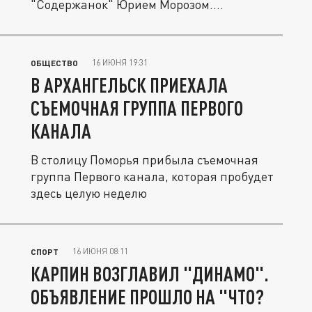
"Содержанок" Юрием Морозом.
Исполнительница...
16 ИЮНЯ 19:31
ОБЩЕСТВО
В АРХАНГЕЛЬСК ПРИЕХАЛА
СЪЕМОЧНАЯ ГРУППА ПЕРВОГО
КАНАЛА
В столицу Поморья прибыла съемочная
группа Первого канала, которая пробудет
здесь целую неделю
16 ИЮНЯ 08:11
СПОРТ
КАРПИН ВОЗГЛАВИЛ "ДИНАМО".
ОБЪЯВЛЕНИЕ ПРОШЛО НА "ЧТО?