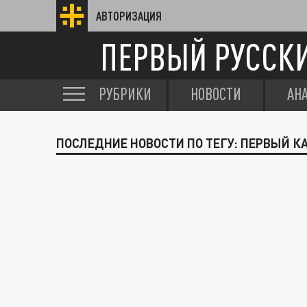
АВТОРИЗАЦИЯ
ПЕРВЫЙ РУССК
РУБРИКИ
НОВОСТИ
АН
ПОСЛЕДНИЕ НОВОСТИ ПО ТЕГУ: ПЕРВЫЙ К