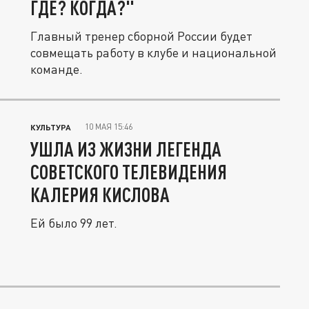
ГДЕ? КОГДА?"
Главный тренер сборной России будет
совмещать работу в клубе и национальной
команде.
10 МАЯ 15:46
КУЛЬТУРА
УШЛА ИЗ ЖИЗНИ ЛЕГЕНДА
СОВЕТСКОГО ТЕЛЕВИДЕНИЯ
КАЛЕРИЯ КИСЛОВА
Ей было 99 лет.