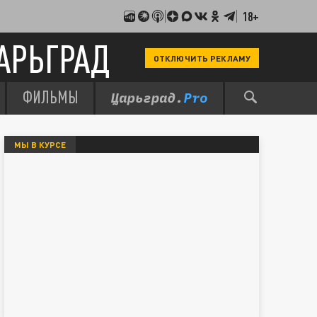
18+
АРЬГРАД
ОТКЛЮЧИТЬ РЕКЛАМУ
ФИЛЬМЫ
МЫ В КУРСЕ