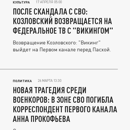
17 АПРЕЛЯ 05:00
КУЛЬТУРА
ПОСЛЕ СКАНДАЛА С СВО:
КОЗЛОВСКИЙ ВОЗВРАЩАЕТСЯ НА
ФЕДЕРАЛЬНОЕ ТВ С "ВИКИНГОМ"
Возвращение Козловского: "Викинг"
выйдет на Первом канале перед Пасхой.
26 МАРТА 13:30
ПОЛИТИКА
НОВАЯ ТРАГЕДИЯ СРЕДИ
ВОЕНКОРОВ: В ЗОНЕ СВО ПОГИБЛА
КОРРЕСПОНДЕНТ ПЕРВОГО КАНАЛА
АННА ПРОКОФЬЕВА