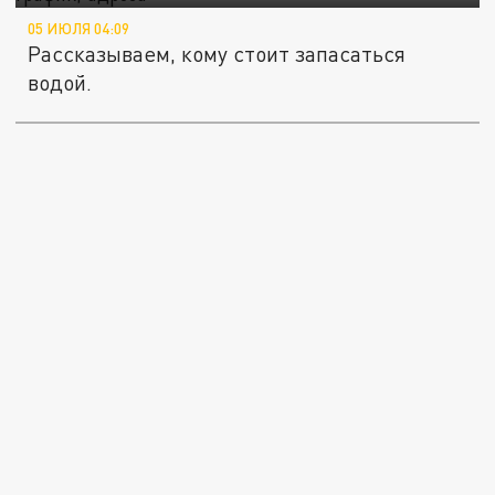
05 ИЮЛЯ 04:09
Рассказываем, кому стоит запасаться
водой.