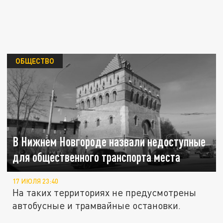
ОБЩЕСТВО
В Нижнем Новгороде назвали недоступные
для общественного транспорта места
17 ИЮЛЯ 23:40
На таких территориях не предусмотрены
автобусные и трамвайные остановки.