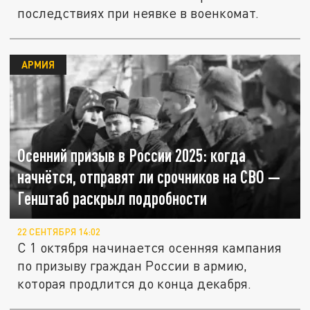
последствиях при неявке в военкомат.
АРМИЯ
Осенний призыв в России 2025: когда
начнётся, отправят ли срочников на СВО —
Генштаб раскрыл подробности
22 СЕНТЯБРЯ 14:02
С 1 октября начинается осенняя кампания
по призыву граждан России в армию,
которая продлится до конца декабря.