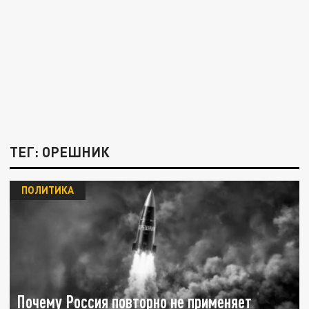
ТЕГ: ОРЕШНИК
ПОЛИТИКА
Почему Россия повторно не применяет