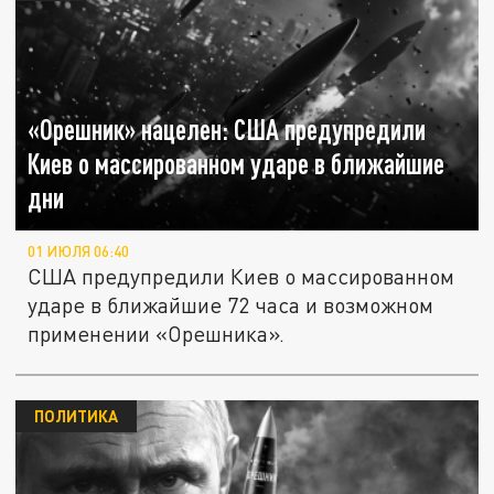
«Орешник» нацелен: США предупредили
Киев о массированном ударе в ближайшие
дни
01 ИЮЛЯ 06:40
США предупредили Киев о массированном
ударе в ближайшие 72 часа и возможном
применении «Орешника».
ПОЛИТИКА