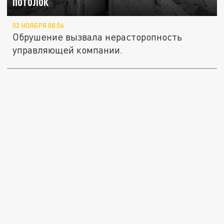
потолок
02 НОЯБРЯ 08:56
Обрушение вызвала нерасторопность
управляющей компании.