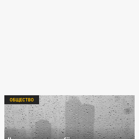
ОБЩЕСТВО