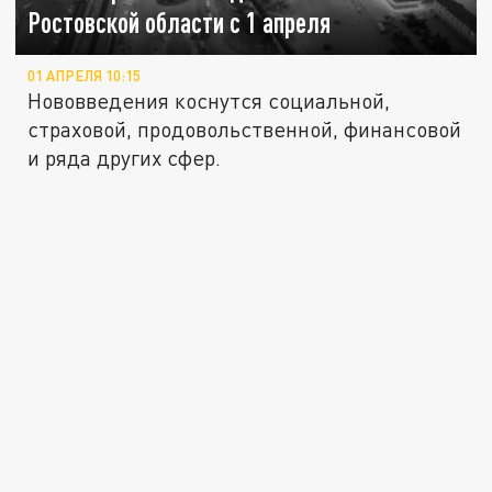
Ростовской области с 1 апреля
01 АПРЕЛЯ 10:15
Нововведения коснутся социальной,
страховой, продовольственной, финансовой
и ряда других сфер.