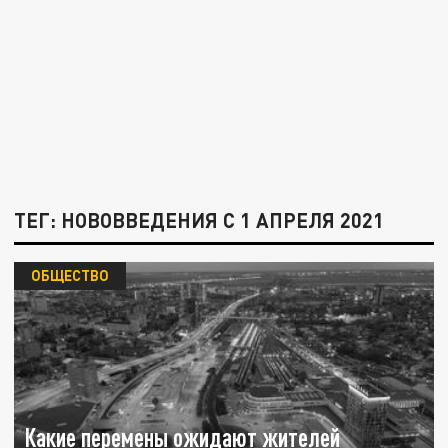
ТЕГ: НОВОВВЕДЕНИЯ С 1 АПРЕЛЯ 2021
ОБЩЕСТВО
Какие перемены ожидают жителей