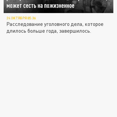
может сесть на пожизненное
24 ОКТЯБРЯ 05:36
Расследование уголовного дела, которое
длилось больше года, завершилось.