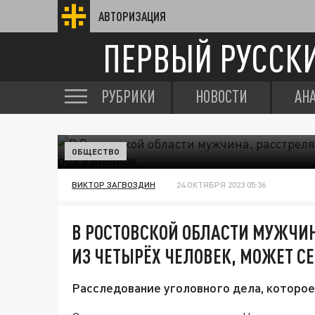
АВТОРИЗАЦИЯ
ПЕРВЫЙ РУССК
РУБРИКИ
НОВОСТИ
АН
ОБЩЕСТВО
ВИКТОР ЗАГВОЗДИН
24 ОКТЯБРЯ 2023 05:36
В РОСТОВСКОЙ ОБЛАСТИ МУЖЧИ
ИЗ ЧЕТЫРЁХ ЧЕЛОВЕК, МОЖЕТ С
Расследование уголовного дела, которое