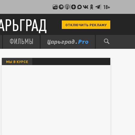
18+
АРЬГРАД
ОТКЛЮЧИТЬ РЕКЛАМУ
ФИЛЬМЫ
МЫ В КУРСЕ