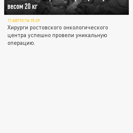
весом 20 кг
11 АВГУСТА 15:29
Хирурги ростовского онкологического
центра успешно провели уникальную
операцию.