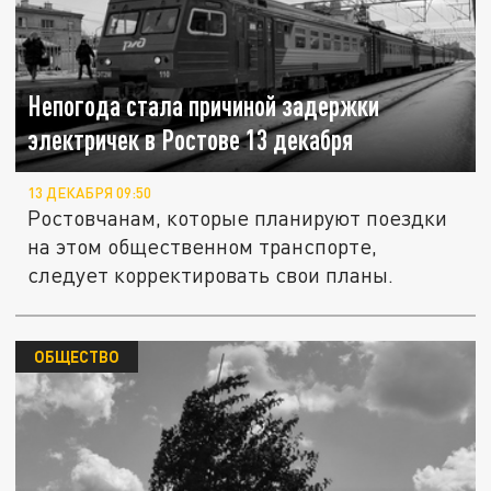
Непогода стала причиной задержки
электричек в Ростове 13 декабря
13 ДЕКАБРЯ 09:50
Ростовчанам, которые планируют поездки
на этом общественном транспорте,
следует корректировать свои планы.
ОБЩЕСТВО