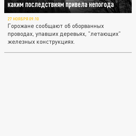
каким последствиям привела непогода
27 НОЯБРЯ 09:10
Горожане сообщают об оборванных
проводах, упавших деревьях, "летающих"
железных конструкциях.