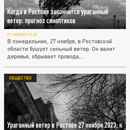
Когда в Ростове закончится ураганный
ветер: прогноз синоптиков
27 НОЯБРЯ 14:49
В понедельник, 27 ноября, в Ростовской
области бушует сильный ветер. Он валит
деревья, обрывает провода,...
ОБЩЕСТВО
Ураганный ветер в Ростове 27 ноября 2023: к