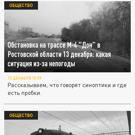
ОБЩЕСТВО
Обстановка на трассе М-4 "Дон" в
Ростовской области 13 декабря: какая
ситуация из-за непогоды
13 ДЕКАБРЯ 10:59
Рассказываем, что говорят синоптики и где
есть пробки.
ОБЩЕСТВО