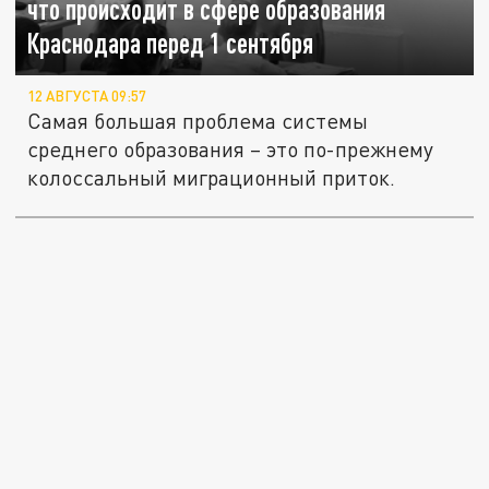
что происходит в сфере образования
Краснодара перед 1 сентября
12 АВГУСТА 09:57
Самая большая проблема системы
среднего образования – это по-прежнему
колоссальный миграционный приток.