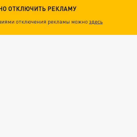
ТНО ОТКЛЮЧИТЬ РЕКЛАМУ
овиями отключения рекламы можно
здесь