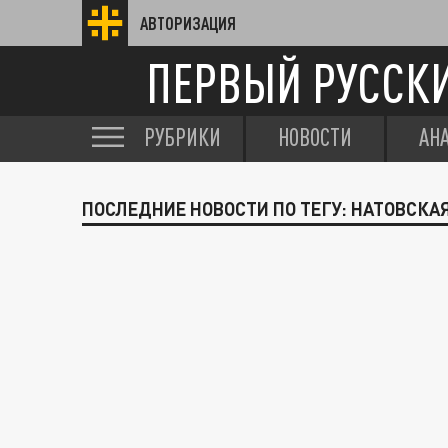
АВТОРИЗАЦИЯ
ПЕРВЫЙ РУССК
РУБРИКИ
НОВОСТИ
АН
ПОСЛЕДНИЕ НОВОСТИ ПО ТЕГУ: НАТОВСКА