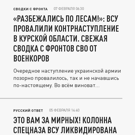
07 ФЕВРАЛЯ 06:30
СВОДКИ С ФРОНТА
«РАЗБЕЖАЛИСЬ ПО ЛЕСАМ!»: ВСУ
ПРОВАЛИЛИ КОНТРНАСТУПЛЕНИЕ
В КУРСКОЙ ОБЛАСТИ. СВЕЖАЯ
СВОДКА С ФРОНТОВ СВО ОТ
ВОЕНКОРОВ
Очередное наступление украинской армии
позорно провалилось, так и не начавшись
по-настоящему. Во всём виноват...
05 ФЕВРАЛЯ 14:40
РУССКИЙ ОТВЕТ
ЭТО ВАМ ЗА МИРНЫХ! КОЛОННА
СПЕЦНАЗА ВСУ ЛИКВИДИРОВАНА