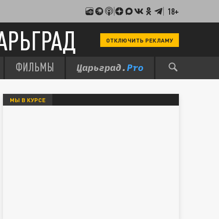
18+
АРЬГРАД
ОТКЛЮЧИТЬ РЕКЛАМУ
ФИЛЬМЫ
МЫ В КУРСЕ