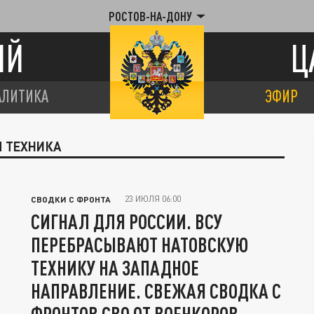
РОСТОВ-НА-ДОНУ
ИЙ
Ц
АЛИТИКА
ЭФИР
Я ТЕХНИКА
23 ИЮЛЯ 06:00
СВОДКИ С ФРОНТА
СИГНАЛ ДЛЯ РОССИИ. ВСУ
ПЕРЕБРАСЫВАЮТ НАТОВСКУЮ
ТЕХНИКУ НА ЗАПАДНОЕ
НАПРАВЛЕНИЕ. СВЕЖАЯ СВОДКА С