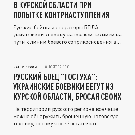
В КУРСКОЙ ОБЛАСТИ ПРИ
ПОПЫТКЕ КОНТРНАСТУПЛЕНИЯ
Русские бойцы и операторы БПЛА
уничтожили колонну натовской техники на
пути к линии боевого соприкосновения в...
18 НОЯБРЯ 10:01
НАШИ ГЕРОИ
РУССКИЙ БОЕЦ "ГОСТУХА":
УКРАИНСКИЕ БОЕВИКИ БЕГУТ ИЗ
КУРСКОЙ ОБЛАСТИ, БРОСАЯ СВОИХ
На территории русского региона всё чаще
можно обнаружить брошенную натовскую
технику, потому что её оставляют...