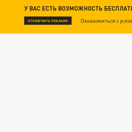
У ВАС ЕСТЬ ВОЗМОЖНОСТЬ БЕСПЛА
Ознакомиться с усл
ОТКЛЮЧИТЬ РЕКЛАМУ