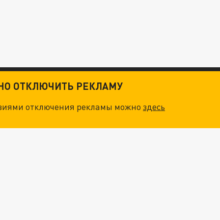
ТНО ОТКЛЮЧИТЬ РЕКЛАМУ
овиями отключения рекламы можно
здесь