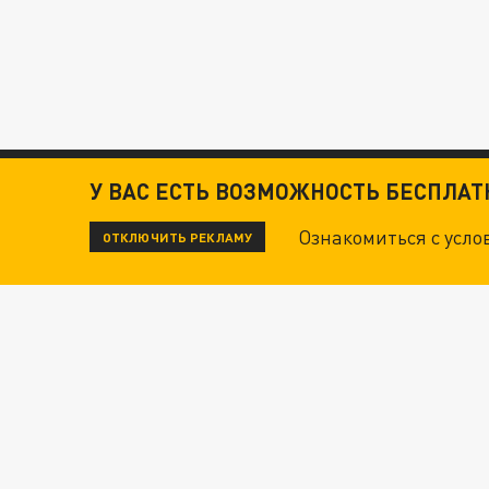
У ВАС ЕСТЬ ВОЗМОЖНОСТЬ БЕСПЛА
Ознакомиться с усл
ОТКЛЮЧИТЬ РЕКЛАМУ