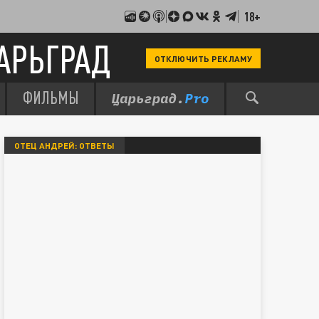
18+
АРЬГРАД
ОТКЛЮЧИТЬ РЕКЛАМУ
ФИЛЬМЫ
ОТЕЦ АНДРЕЙ: ОТВЕТЫ