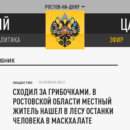
РОСТОВ-НА-ДОНУ
ИЙ
Ц
АЛИТИКА
ЭФИР
ИБНИК
10 НОЯБРЯ 05:31
ОБЩЕСТВО
СХОДИЛ ЗА ГРИБОЧКАМИ. В
РОСТОВСКОЙ ОБЛАСТИ МЕСТНЫЙ
ЖИТЕЛЬ НАШЕЛ В ЛЕСУ ОСТАНКИ
ЧЕЛОВЕКА В МАСКХАЛАТЕ