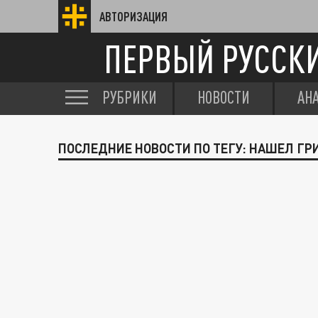
АВТОРИЗАЦИЯ
ПЕРВЫЙ РУССК
РУБРИКИ
НОВОСТИ
АН
ПОСЛЕДНИЕ НОВОСТИ ПО ТЕГУ: НАШЕЛ ГР