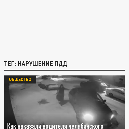
ТЕГ: НАРУШЕНИЕ ПДД
ОБЩЕСТВО
Как наказали водителя челябинского