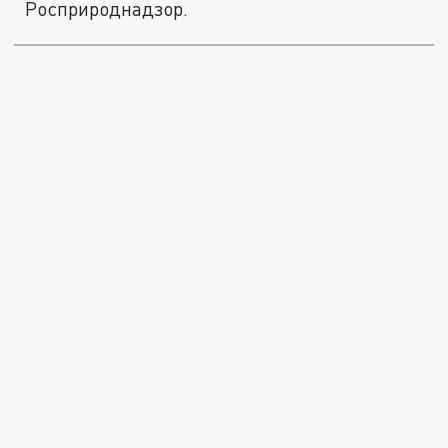
Росприроднадзор.