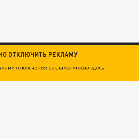
ТНО ОТКЛЮЧИТЬ РЕКЛАМУ
овиями отключения рекламы можно
здесь