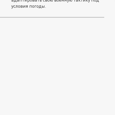
условия погоды.