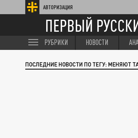
АВТОРИЗАЦИЯ
ПЕРВЫЙ РУССК
РУБРИКИ
НОВОСТИ
АН
ПОСЛЕДНИЕ НОВОСТИ ПО ТЕГУ: МЕНЯЮТ Т