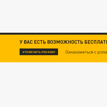
У ВАС ЕСТЬ ВОЗМОЖНОСТЬ БЕСПЛА
Ознакомиться с усл
ОТКЛЮЧИТЬ РЕКЛАМУ