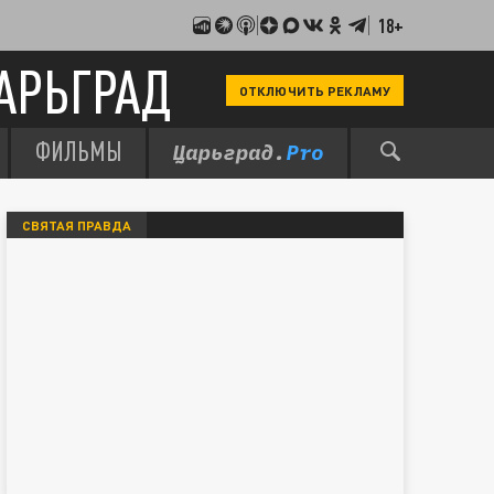
18+
АРЬГРАД
ОТКЛЮЧИТЬ РЕКЛАМУ
ФИЛЬМЫ
СВЯТАЯ ПРАВДА