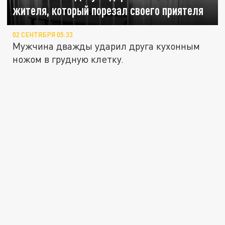
жителя, который порезал своего приятеля
02 СЕНТЯБРЯ 05:33
Мужчина дважды ударил друга кухонным
ножом в грудную клетку.