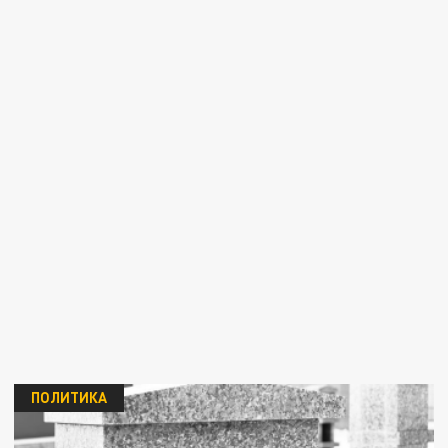
ПОЛИТИКА