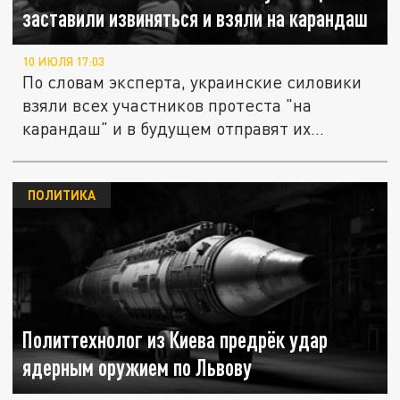
заставили извиняться и взяли на карандаш
10 ИЮЛЯ 17:03
По словам эксперта, украинские силовики
взяли всех участников протеста "на
карандаш" и в будущем отправят их...
ПОЛИТИКА
Политтехнолог из Киева предрёк удар
ядерным оружием по Львову