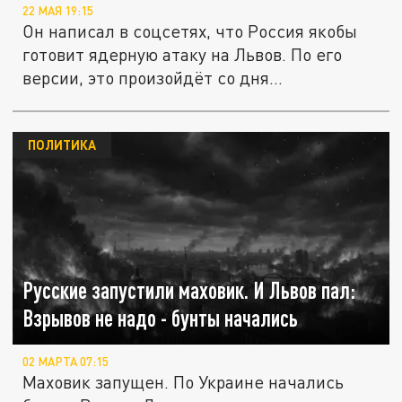
22 МАЯ 19:15
Он написал в соцсетях, что Россия якобы
готовит ядерную атаку на Львов. По его
версии, это произойдёт со дня...
ПОЛИТИКА
Русские запустили маховик. И Львов пал:
Взрывов не надо - бунты начались
02 МАРТА 07:15
Маховик запущен. По Украине начались