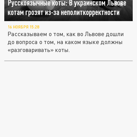
Русскоязычные коты: В украинском Львове
котам грозят из-за неполиткорректности
16 НОЯБРЯ 15:28
Рассказываем о том, как во Львове дошли
до вопроса о том, на каком языке должны
«разговаривать» коты.