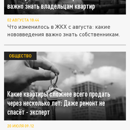
важно знать владельцам квартир
02 АВГУСТА 18:44
Что изменилось в ЖКХ с августа: какие
нововведения важно знать собственникам.
ОБЩЕСТВО
Какие квартиры сложнее всего продать
через несколько лет: Даже ремонт не
спасёт - эксперт
20 ИЮЛЯ 09:12