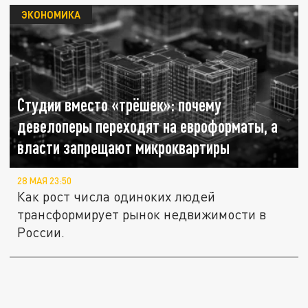
ЭКОНОМИКА
Студии вместо «трёшек»: почему
девелоперы переходят на евроформаты, а
власти запрещают микроквартиры
28 МАЯ 23:50
Как рост числа одиноких людей
трансформирует рынок недвижимости в
России.