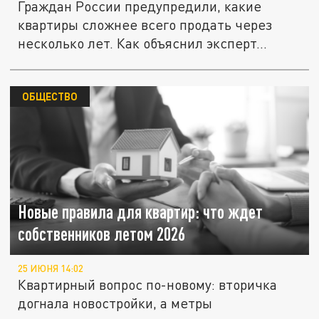
Граждан России предупредили, какие
квартиры сложнее всего продать через
несколько лет. Как объяснил эксперт...
ОБЩЕСТВО
Новые правила для квартир: что ждет
собственников летом 2026
25 ИЮНЯ 14:02
Квартирный вопрос по-новому: вторичка
догнала новостройки, а метры